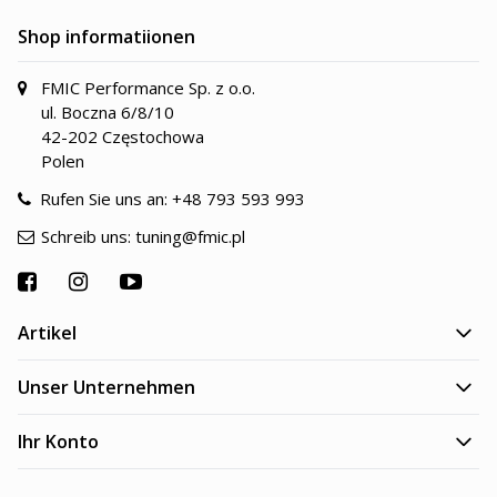
Shop informatiionen
FMIC Performance Sp. z o.o.
ul. Boczna 6/8/10
42-202 Częstochowa
Polen
Rufen Sie uns an:
+48 793 593 993
Schreib uns:
tuning@fmic.pl
Artikel
Unser Unternehmen
Ihr Konto