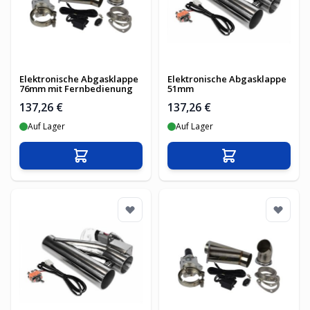
Elektronische Abgasklappe
Elektronische Abgasklappe
76mm mit Fernbedienung
51mm
137,26 €
137,26 €
Auf Lager
Auf Lager
In den Warenkorb
In den Warenko