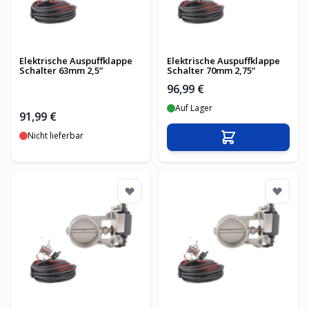
Elektrische Auspuffklappe
Elektrische Auspuffklappe
Schalter 63mm 2,5”
Schalter 70mm 2,75”
96,99 €
Auf Lager
91,99 €
Nicht lieferbar
In den Warenko