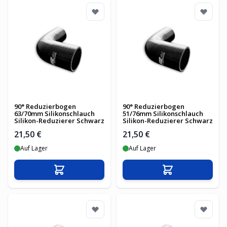
90° Reduzierbogen
90° Reduzierbogen
63/70mm Silikonschlauch
51/76mm Silikonschlauch
Silikon-Reduzierer Schwarz
Silikon-Reduzierer Schwarz
21,50 €
21,50 €
Auf Lager
Auf Lager
In den Warenkorb
In den Warenko