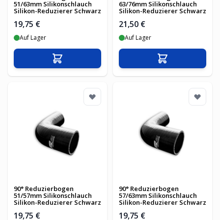
51/63mm Silikonschlauch
63/76mm Silikonschlauch
Silikon-Reduzierer Schwarz
Silikon-Reduzierer Schwarz
19,75 €
21,50 €
Auf Lager
Auf Lager
In den Warenkorb
In den Warenko
90° Reduzierbogen
90° Reduzierbogen
51/57mm Silikonschlauch
57/63mm Silikonschlauch
Silikon-Reduzierer Schwarz
Silikon-Reduzierer Schwarz
19,75 €
19,75 €