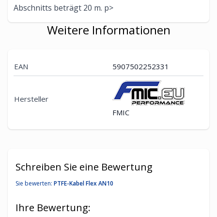
Abschnitts beträgt 20 m. p>
Weitere Informationen
EAN
5907502252331
Hersteller
FMIC
Schreiben Sie eine Bewertung
Sie bewerten:
PTFE-Kabel Flex AN10
Ihre Bewertung: