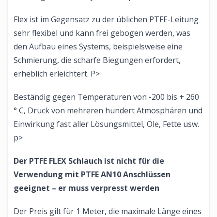
Flex ist im Gegensatz zu der üblichen PTFE-Leitung
sehr flexibel und kann frei gebogen werden, was
den Aufbau eines Systems, beispielsweise eine
Schmierung, die scharfe Biegungen erfordert,
erheblich erleichtert. P>
Beständig gegen Temperaturen von -200 bis + 260
° C, Druck von mehreren hundert Atmosphären und
Einwirkung fast aller Lösungsmittel, Öle, Fette usw.
p>
Der PTFE FLEX Schlauch ist nicht für die
Verwendung mit PTFE AN10 Anschlüssen
geeignet – er muss verpresst werden
Der Preis gilt für 1 Meter, die maximale Länge eines