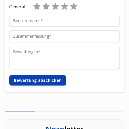
General:
Benutzername
Zusammenfassung
Bewertungen
Bewertung abschicken
News
letter