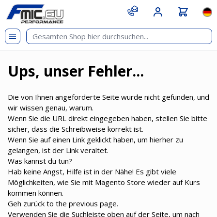
Zum Inhalt springen
git s
Spr
Ups, unser Fehler...
Die von Ihnen angeforderte Seite wurde nicht gefunden, und
wir wissen genau, warum.
Wenn Sie die URL direkt eingegeben haben, stellen Sie bitte
sicher, dass die Schreibweise korrekt ist.
Wenn Sie auf einen Link geklickt haben, um hierher zu
gelangen, ist der Link veraltet.
Was kannst du tun?
Hab keine Angst, Hilfe ist in der Nähe! Es gibt viele
Möglichkeiten, wie Sie mit Magento Store wieder auf Kurs
kommen können.
Geh zurück
to the previous page.
Verwenden Sie die Suchleiste oben auf der Seite, um nach