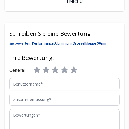
FMICEU
Schreiben Sie eine Bewertung
Sie bewerten:
Performance Aluminium Drosselklappe 90mm
Ihre Bewertung:
General:
Benutzername
Zusammenfassung
Bewertungen