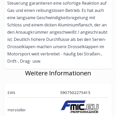
Steuerung garantieren eine sofortige Reaktion auf
Gas und einen reibungslosen Betrieb. Es hat auch
eine langsame Geschwindigkeitsregelung mit
Schloss und einem dicken Aluminiumflansch, der an
den Ansaugkrümmer angeschweißt / angeschraubt
ist. Deutlich höhere Durchflüsse als bei den Serien-
Drosselklapen machen unsere Drosselklappen im
Motorsport weit verbreitet - häufig bei Straßen-,
Drift-, Drag- usw.
Weitere Informationen
EAN
5907502275415
Hersteller