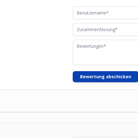
Benutzername
Zusammenfassung
Bewertungen
Bewertung abschicken