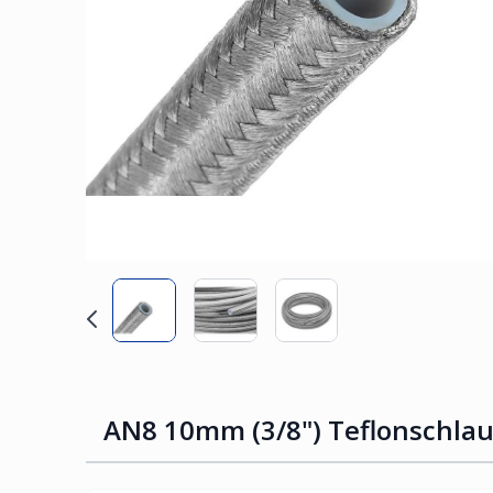
AN8 10mm (3/8") Teflonschlau