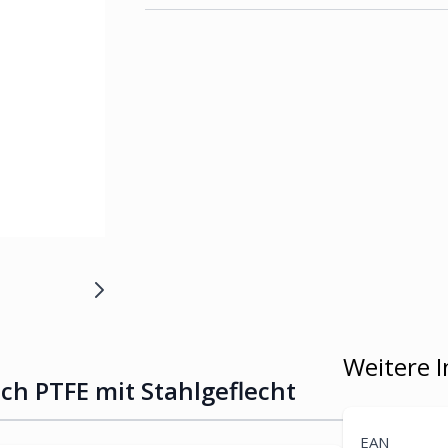
Weitere 
ch PTFE mit Stahlgeflecht
EAN