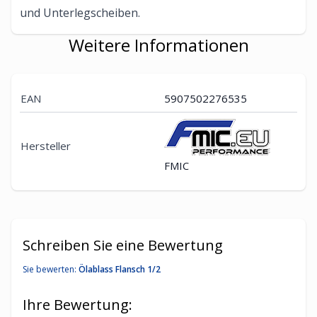
und Unterlegscheiben.
Weitere Informationen
EAN
5907502276535
Hersteller
FMIC
Schreiben Sie eine Bewertung
Sie bewerten:
Ölablass Flansch 1/2
Ihre Bewertung: