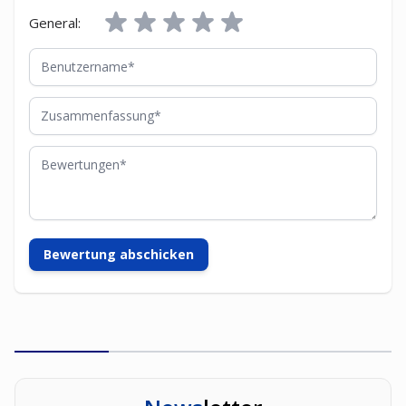
General:
Benutzername
Zusammenfassung
Bewertungen
Bewertung abschicken