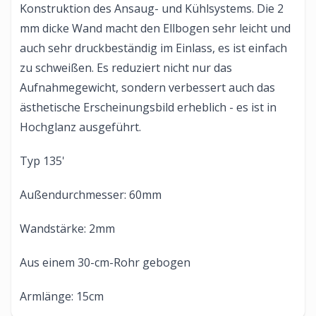
Konstruktion des Ansaug- und Kühlsystems. Die 2
mm dicke Wand macht den Ellbogen sehr leicht und
auch sehr druckbeständig im Einlass, es ist einfach
zu schweißen. Es reduziert nicht nur das
Aufnahmegewicht, sondern verbessert auch das
ästhetische Erscheinungsbild erheblich - es ist in
Hochglanz ausgeführt.
Typ 135'
Außendurchmesser: 60mm
Wandstärke: 2mm
Aus einem 30-cm-Rohr gebogen
Armlänge: 15cm