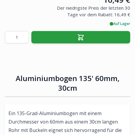
Der niedrigste Preis der letzten 30
Tage vor dem Rabatt:
16,49 €
Auf Lager
Menge
Aluminiumbogen 135' 60mm,
30cm
Ein 135-Grad-Aluminiumbogen mit einem
Durchmesser von 60mm aus einem 30cm langen
Rohr mit Buckeln eignet sich hervorragend für die