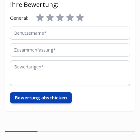
Ihre Bewertung:
General:
Benutzername
Zusammenfassung
Bewertungen
Bewertung abschicken