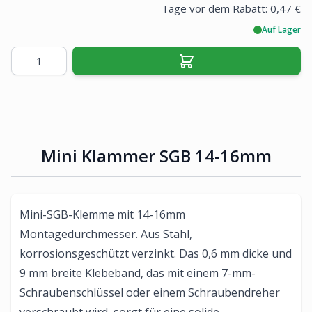
Tage vor dem Rabatt:
0,47 €
Auf Lager
Menge
Mini Klammer SGB 14-16mm
Mini-SGB-Klemme mit 14-16mm
Montagedurchmesser. Aus Stahl,
korrosionsgeschützt verzinkt. Das 0,6 mm dicke und
9 mm breite Klebeband, das mit einem 7-mm-
Schraubenschlüssel oder einem Schraubendreher