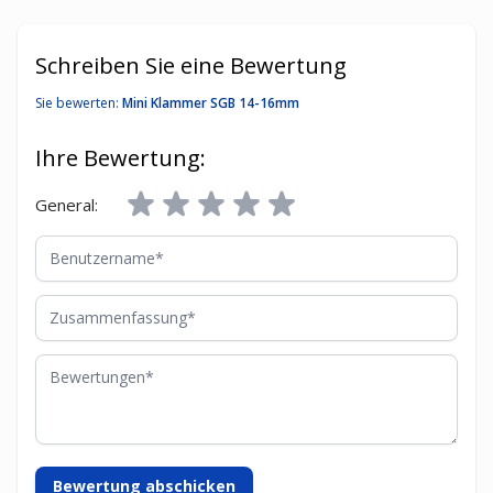
Schreiben Sie eine Bewertung
Sie bewerten:
Mini Klammer SGB 14-16mm
Ihre Bewertung:
General:
Benutzername
Zusammenfassung
Bewertungen
Bewertung abschicken