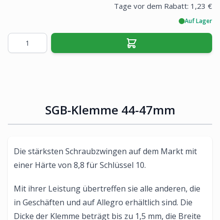
Tage vor dem Rabatt:
1,23 €
Auf Lager
Menge
SGB-Klemme 44-47mm
Die stärksten Schraubzwingen auf dem Markt mit
einer Härte von 8,8 für Schlüssel 10.
Mit ihrer Leistung übertreffen sie alle anderen, die
in Geschäften und auf Allegro erhältlich sind. Die
Dicke der Klemme beträgt bis zu 1,5 mm, die Breite