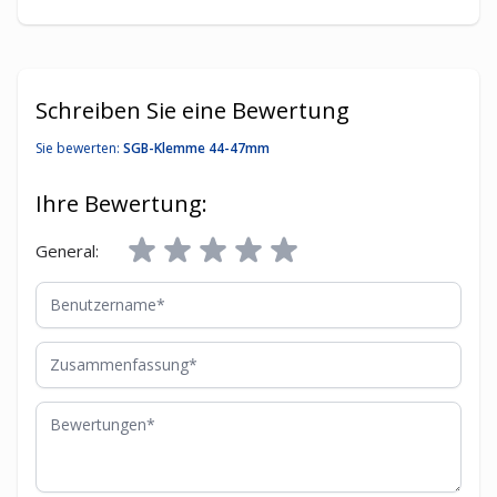
Schreiben Sie eine Bewertung
Sie bewerten:
SGB-Klemme 44-47mm
Ihre Bewertung:
General:
Benutzername
Zusammenfassung
Bewertungen