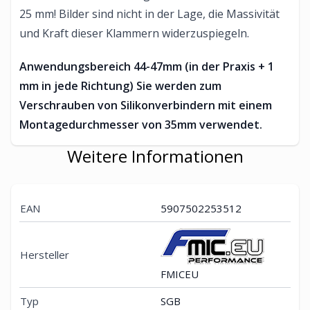
25 mm! Bilder sind nicht in der Lage, die Massivität
und Kraft dieser Klammern widerzuspiegeln.
Anwendungsbereich 44-47mm (in der Praxis + 1
mm in jede Richtung) Sie werden zum
Verschrauben von Silikonverbindern mit einem
Montagedurchmesser von 35mm verwendet.
Weitere Informationen
EAN
5907502253512
Hersteller
FMICEU
Typ
SGB