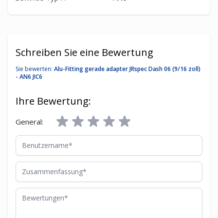
Schreiben Sie eine Bewertung
Sie bewerten:
Alu-Fitting gerade adapter JRspec Dash 06 (9/16 zoll)
- AN6 JIC6
Ihre Bewertung:
General:
Benutzername
Zusammenfassung
Bewertungen