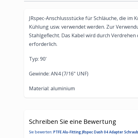
JRspec-Anschlussstücke für Schläuche, die im K
Kühlung usw. verwendet werden. Zur Verwendun
Stahlgeflecht. Das Kabel wird durch Verdrehen 
erforderlich.
Typ: 90'
Gewinde: AN4 (7/16" UNF)
Material: aluminium
Schreiben Sie eine Bewertung
Sie bewerten:
PTFE Alu-Fitting JRspec Dash 04 Adapter Schraub