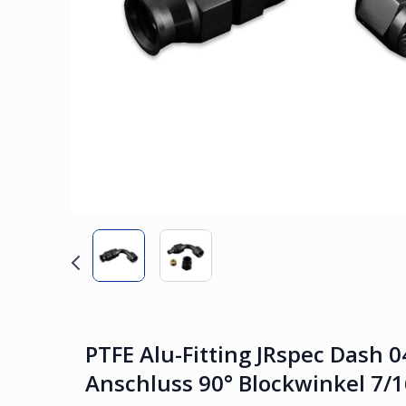
PTFE Alu-Fitting JRspec Dash 
Anschluss 90° Blockwinkel 7/16