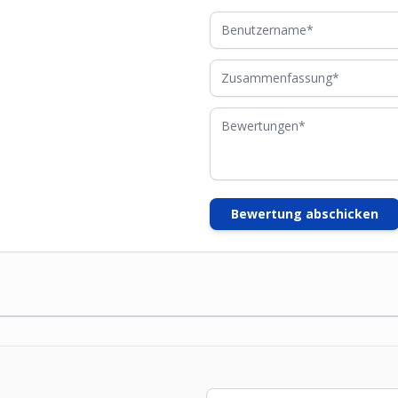
Benutzername
Zusammenfassung
Bewertungen
Bewertung abschicken
E-Mailadresse