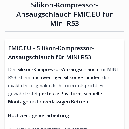
Silikon-Kompressor-
Ansaugschlauch FMIC.EU für
Mini R53
FMIC.EU – Silikon-Kompressor-
Ansaugschlauch für MINI R53
Der
Silikon-Kompressor-Ansaugschlauch
für MINI
R53 ist ein
hochwertiger Silikonverbinder
, der
exakt der originalen Rohrform entspricht. Er
gewährleistet
perfekte Passform
,
schnelle
Montage
und
zuverlässigen Betrieb
.
Hochwertige Verarbeitung: