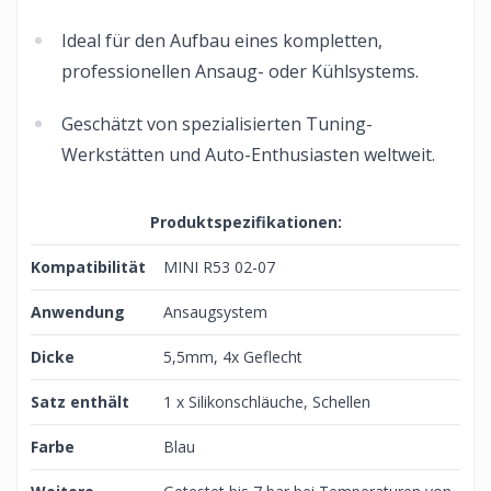
Ideal für den Aufbau eines kompletten,
professionellen Ansaug- oder Kühlsystems.
Geschätzt von spezialisierten Tuning-
Werkstätten und Auto-Enthusiasten weltweit.
Produktspezifikationen:
Kompatibilität
MINI R53 02-07
Anwendung
Ansaugsystem
Dicke
5,5mm, 4x Geflecht
Satz enthält
1 x Silikonschläuche, Schellen
Farbe
Blau