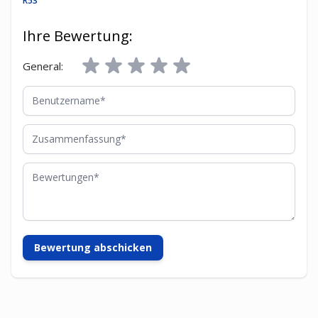
R53
Ihre Bewertung:
General:
Benutzername
Zusammenfassung
Bewertungen
Bewertung abschicken