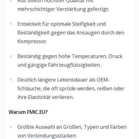
Aus Silikon höchster Qualität mit
mehrschichtiger Verstärkung gefertigt.
Entwickelt für optimale Steifigkeit und
Beständigkeit gegen das Ansaugen durch den
Kompressor.
Beständig gegen hohe Temperaturen, Druck
und gängige Fahrzeugflüssigkeiten.
Deutlich längere Lebensdauer als OEM-
Schläuche, die oft spröde werden, reißen oder
ihre Elastizität verlieren.
Warum FMIC.EU?
Größte Auswahl an Größen, Typen und Farben
von Verbindungsstücken.