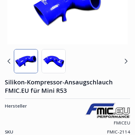
Silikon-Kompressor-Ansaugschlauch
FMIC.EU für Mini R53
Hersteller
FMICEU
SKU
FMIC-2114