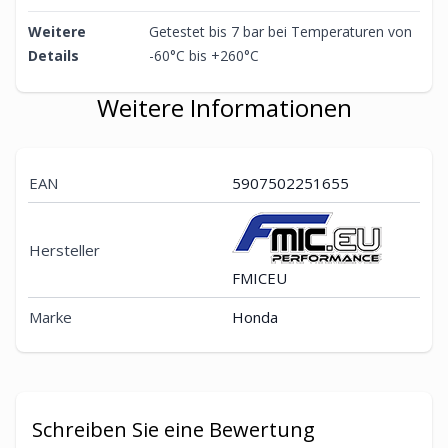
Weitere
Getestet bis 7 bar bei Temperaturen von
Details
-60°C bis +260°C
Weitere Informationen
EAN
5907502251655
Hersteller
FMICEU
Marke
Honda
Schreiben Sie eine Bewertung