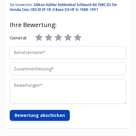
Sie bewerten:
Silikon Kühler Kühlmittel Schlauch Kit FMIC.EU für
Honda Civic CRX EE EF CR-X Base DX HF Si 1988-1991
Ihre Bewertung:
General:
Benutzername
Zusammenfassung
Bewertungen
Bewertung abschicken