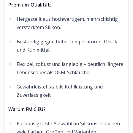
Premium-Qualität:
Hergestellt aus hochwertigem, mehrschichtig
verstärktem Silikon.
Beständig gegen hohe Temperaturen, Druck
und Kühlmittel.
Flexibel, robust und langlebig – deutlich längere
Lebensdauer als OEM-Schläuche.
Gewährleistet stabile Kühlleistung und
Zuverlässigkeit.
Warum FMIC.EU?
Europas größte Auswahl an Silikonschläuchen –
viele Farben, Größen und Varianten.