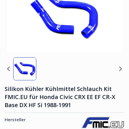
Silikon Kühler Kühlmittel Schlauch Kit
FMIC.EU für Honda Civic CRX EE EF CR-X
Base DX HF Si 1988-1991
Hersteller