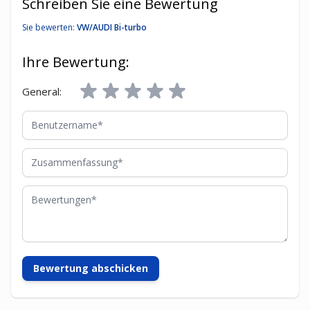
Schreiben Sie eine Bewertung
Sie bewerten:
VW/AUDI Bi-turbo
Ihre Bewertung:
General:
Benutzername
Zusammenfassung
Bewertungen
Bewertung abschicken