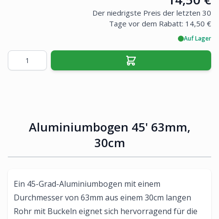
Der niedrigste Preis der letzten 30
Tage vor dem Rabatt:
14,50 €
Auf Lager
Menge
Aluminiumbogen 45' 63mm,
30cm
Ein 45-Grad-Aluminiumbogen mit einem
Durchmesser von 63mm aus einem 30cm langen
Rohr mit Buckeln eignet sich hervorragend für die