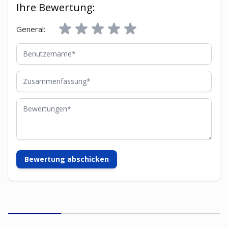
Ihre Bewertung:
General:
Benutzername
Zusammenfassung
Bewertungen
Bewertung abschicken