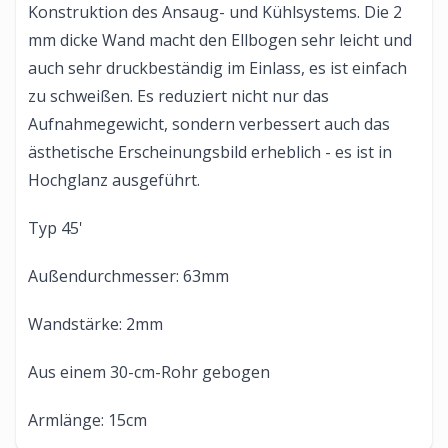
Konstruktion des Ansaug- und Kühlsystems. Die 2
mm dicke Wand macht den Ellbogen sehr leicht und
auch sehr druckbeständig im Einlass, es ist einfach
zu schweißen. Es reduziert nicht nur das
Aufnahmegewicht, sondern verbessert auch das
ästhetische Erscheinungsbild erheblich - es ist in
Hochglanz ausgeführt.
Typ 45'
Außendurchmesser: 63mm
Wandstärke: 2mm
Aus einem 30-cm-Rohr gebogen
Armlänge: 15cm