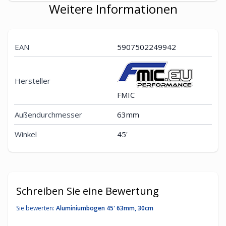
Weitere Informationen
EAN
5907502249942
Hersteller
FMIC
Außendurchmesser
63mm
Winkel
45'
Schreiben Sie eine Bewertung
Sie bewerten:
Aluminiumbogen 45' 63mm, 30cm