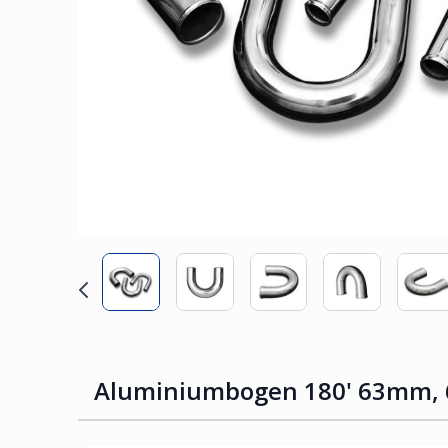
Aluminiumbogen 180' 63mm,