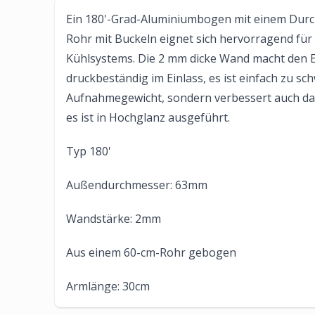
Ein 180'-Grad-Aluminiumbogen mit einem Dur
Rohr mit Buckeln eignet sich hervorragend für
Kühlsystems. Die 2 mm dicke Wand macht den E
druckbeständig im Einlass, es ist einfach zu sc
Aufnahmegewicht, sondern verbessert auch das
es ist in Hochglanz ausgeführt.
Typ 180'
Außendurchmesser: 63mm
Wandstärke: 2mm
Aus einem 60-cm-Rohr gebogen
Armlänge: 30cm