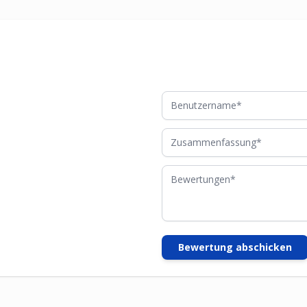
Benutzername
Zusammenfassung
Bewertungen
Bewertung abschicken