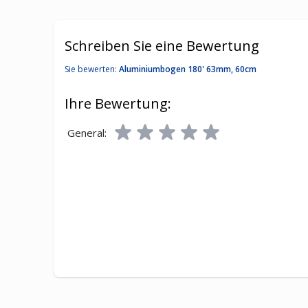
Schreiben Sie eine Bewertung
Sie bewerten:
Aluminiumbogen 180' 63mm, 60cm
Ihre Bewertung:
General: