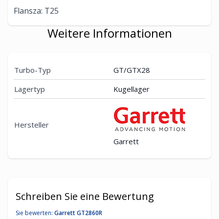
Flansza: T25
Weitere Informationen
Turbo-Typ
GT/GTX28
Lagertyp
Kugellager
Hersteller
Garrett
Schreiben Sie eine Bewertung
Sie bewerten:
Garrett GT2860R