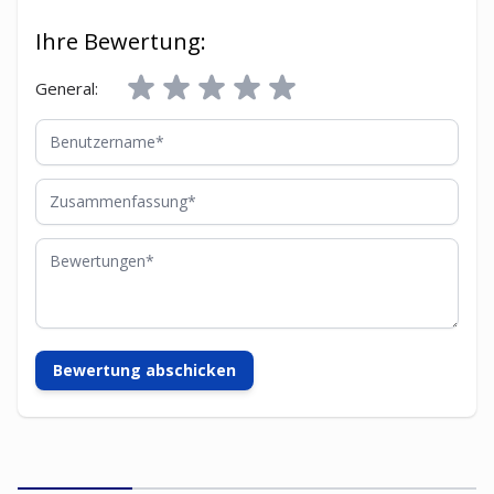
Ihre Bewertung:
General:
Benutzername
Zusammenfassung
Bewertungen
Bewertung abschicken