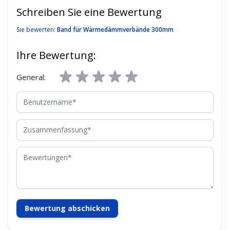
Schreiben Sie eine Bewertung
Sie bewerten:
Band für Wärmedämmverbände 300mm
Ihre Bewertung:
General:
Benutzername
Zusammenfassung
Bewertungen
Bewertung abschicken