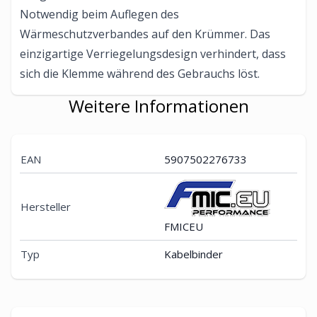
Notwendig beim Auflegen des
Wärmeschutzverbandes auf den Krümmer. Das
einzigartige Verriegelungsdesign verhindert, dass
sich die Klemme während des Gebrauchs löst.
Weitere Informationen
EAN
5907502276733
Hersteller
FMICEU
Typ
Kabelbinder