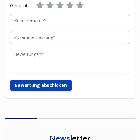
General:
Benutzername
Zusammenfassung
Bewertungen
Bewertung abschicken
News
letter