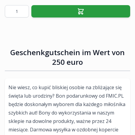
Menge
Geschenkgutschein im Wert von
250 euro
Nie wiesz, co kupić bliskiej osobie na zbliżające się
święta lub urodziny? Bon podarunkowy od FMIC.PL
będzie doskonałym wyborem dla każdego miłośnika
szybkich aut! Bony do wykorzystania w naszym
sklepie na dowolne produkty, ważne przez 24
miesiące. Darmowa wysyłka w ozdobnej kopercie