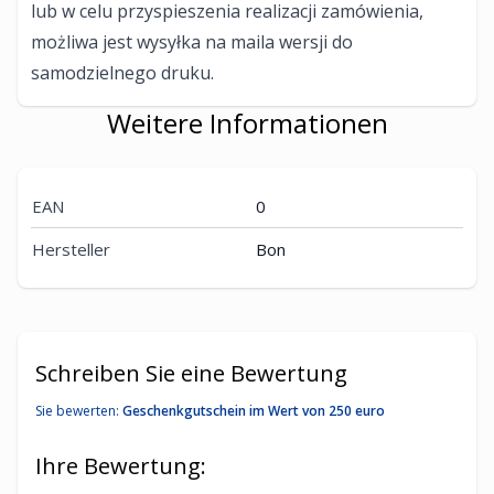
lub w celu przyspieszenia realizacji zamówienia,
możliwa jest wysyłka na maila wersji do
samodzielnego druku.
Weitere Informationen
EAN
0
Hersteller
Bon
Schreiben Sie eine Bewertung
Sie bewerten:
Geschenkgutschein im Wert von 250 euro
Ihre Bewertung: