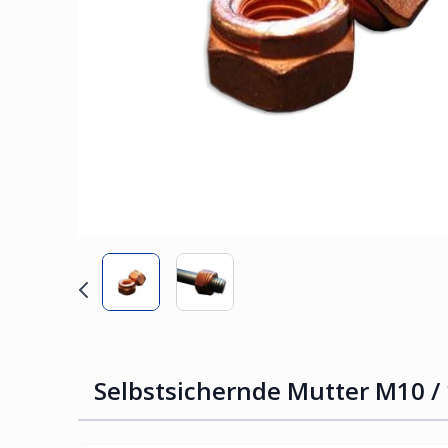
Selbstsichernde Mutter M10 /