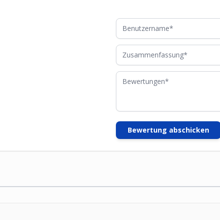
Benutzername
Zusammenfassung
Bewertungen
Bewertung abschicken