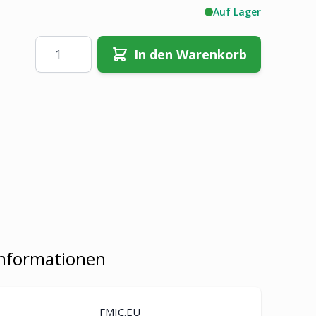
Auf Lager
Menge
In den Warenkorb
Informationen
FMIC.EU