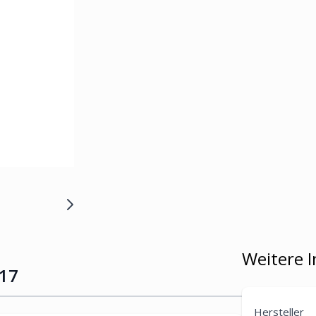
Weitere 
 17
Hersteller