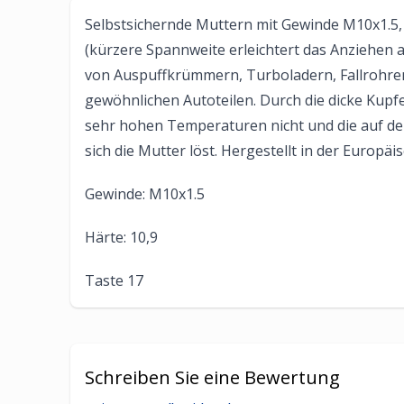
Selbstsichernde Muttern mit Gewinde M10x1.5, K
(kürzere Spannweite erleichtert das Anziehen 
von Auspuffkrümmern, Turboladern, Fallrohr
gewöhnlichen Autoteilen. Durch die dicke Kupf
sehr hohen Temperaturen nicht und die auf den
sich die Mutter löst. Hergestellt in der Europäis
Gewinde: M10x1.5
Härte: 10,9
Taste 17
Schreiben Sie eine Bewertung