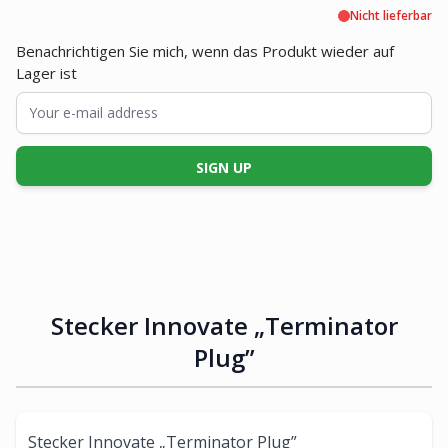
Nicht lieferbar
Benachrichtigen Sie mich, wenn das Produkt wieder auf
Lager ist
SIGN UP
Stecker Innovate „Terminator
Plug”
Stecker Innovate „Terminator Plug”