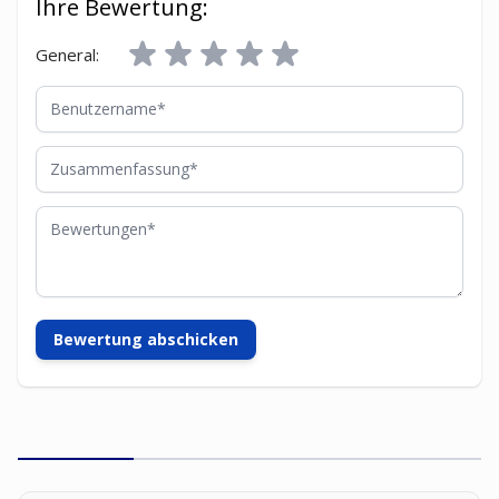
Ihre Bewertung:
General:
Benutzername
Zusammenfassung
Bewertungen
Bewertung abschicken