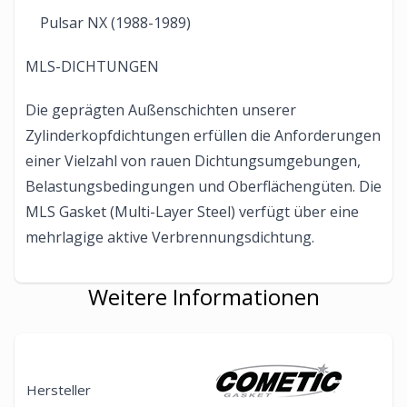
Pulsar NX (1988-1989)
MLS-DICHTUNGEN
Die geprägten Außenschichten unserer
Zylinderkopfdichtungen erfüllen die Anforderungen
einer Vielzahl von rauen Dichtungsumgebungen,
Belastungsbedingungen und Oberflächengüten. Die
MLS Gasket (Multi-Layer Steel) verfügt über eine
mehrlagige aktive Verbrennungsdichtung.
Weitere Informationen
Hersteller