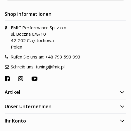
Shop informatiionen
FMIC Performance Sp. z o.o.
ul. Boczna 6/8/10
42-202 Częstochowa
Polen
Rufen Sie uns an:
+48 793 593 993
Schreib uns:
tuning@fmic.pl
Artikel
Unser Unternehmen
Ihr Konto