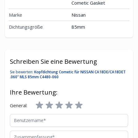
Cometic Gasket
Marke
Nissan
Dichtungsgröße
85mm
Schreiben Sie eine Bewertung
Sie bewerten:
Kopfdichtung Cometic für NISSAN CA18DE/CA18DET
.060" MLS 85mm C4480-060
Ihre Bewertung:
General:
Benutzername
Zusammenfassung