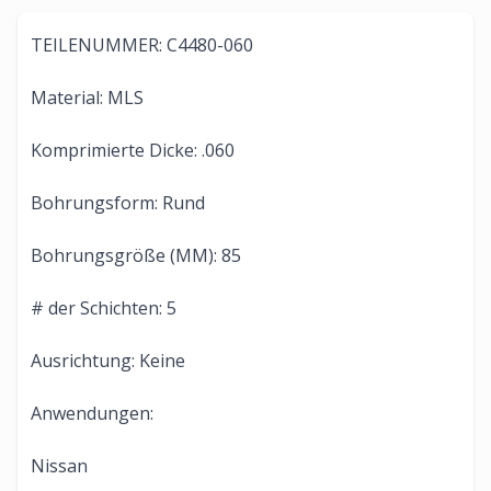
TEILENUMMER: C4480-060
Material: MLS
Komprimierte Dicke: .060
Bohrungsform: Rund
Bohrungsgröße (MM): 85
# der Schichten: 5
Ausrichtung: Keine
Anwendungen:
Nissan