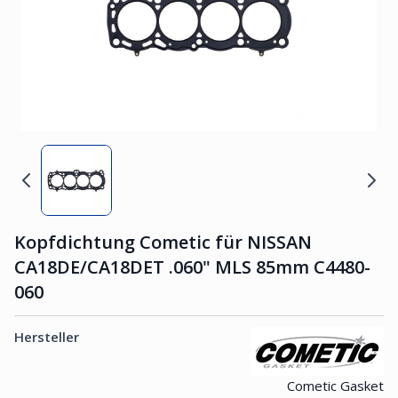
Kopfdichtung Cometic für NISSAN
CA18DE/CA18DET .060" MLS 85mm C4480-
060
Hersteller
Cometic Gasket