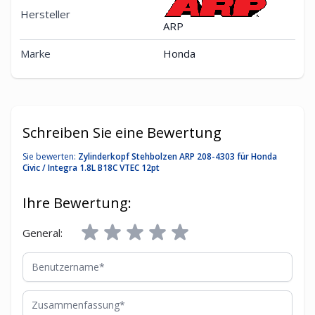
Hersteller
ARP
Marke
Honda
Schreiben Sie eine Bewertung
Sie bewerten:
Zylinderkopf Stehbolzen ARP 208-4303 für Honda
Civic / Integra 1.8L B18C VTEC 12pt
Ihre Bewertung:
General:
Benutzername
Zusammenfassung