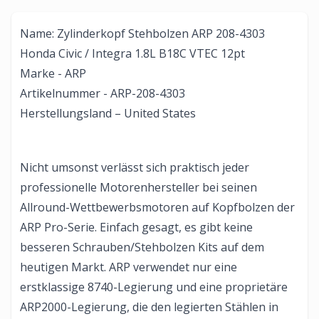
Name: Zylinderkopf Stehbolzen ARP 208-4303
Honda Civic / Integra 1.8L B18C VTEC 12pt
Marke - ARP
Artikelnummer - ARP-208-4303
Herstellungsland – United States
Nicht umsonst verlässt sich praktisch jeder
professionelle Motorenhersteller bei seinen
Allround-Wettbewerbsmotoren auf Kopfbolzen der
ARP Pro-Serie. Einfach gesagt, es gibt keine
besseren Schrauben/Stehbolzen Kits auf dem
heutigen Markt. ARP verwendet nur eine
erstklassige 8740-Legierung und eine proprietäre
ARP2000-Legierung, die den legierten Stählen in