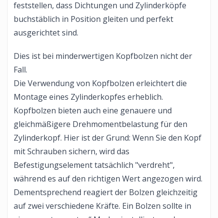
feststellen, dass Dichtungen und Zylinderköpfe
buchstäblich in Position gleiten und perfekt
ausgerichtet sind.
Dies ist bei minderwertigen Kopfbolzen nicht der
Fall.
Die Verwendung von Kopfbolzen erleichtert die
Montage eines Zylinderkopfes erheblich.
Kopfbolzen bieten auch eine genauere und
gleichmäßigere Drehmomentbelastung für den
Zylinderkopf. Hier ist der Grund: Wenn Sie den Kopf
mit Schrauben sichern, wird das
Befestigungselement tatsächlich "verdreht",
während es auf den richtigen Wert angezogen wird.
Dementsprechend reagiert der Bolzen gleichzeitig
auf zwei verschiedene Kräfte. Ein Bolzen sollte in