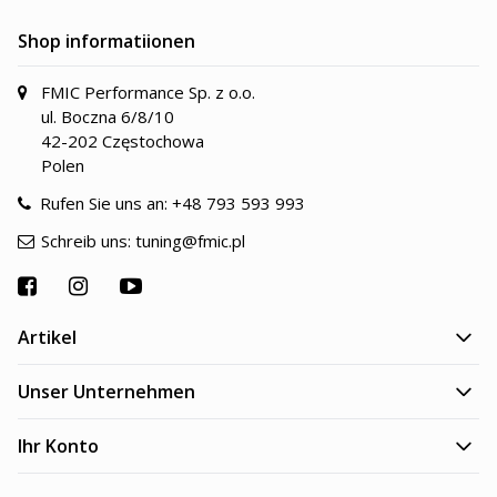
Shop informatiionen
FMIC Performance Sp. z o.o.
ul. Boczna 6/8/10
42-202 Częstochowa
Polen
Rufen Sie uns an:
+48 793 593 993
Schreib uns:
tuning@fmic.pl
Artikel
Unser Unternehmen
Ihr Konto