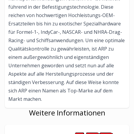
führend in der Befestigungstechnologie. Diese
reichen von hochwertigen Hochleistungs-OEM-
Ersatzteilen bis hin zu exotischer Spezialhardware
für Formel-1-, IndyCar-, NASCAR- und NHRA-Drag-
Racing- und Schiffsanwendungen. Um eine optimale
Qualitätskontrolle zu gewährleisten, ist ARP zu
einem außergewöhnlich und eigenständigen
Unternehmen geworden und setzt nun auf alle
Aspekte auf alle Herstellungsprozesse und der
ständigen Verbesserung. Auf diese Weise konnte
sich ARP einen Namen als Top-Marke auf dem
Markt machen.
Weitere Informationen