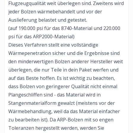
Flugzeugqualität weit überlegen sind. Zweitens wird
jeder Bolzen wärmebehandelt und vor der
Auslieferung belastet und getestet.
(auf 190.000 psi für das 8740-Material und 220.000
psi für das ARP2000-Material)
Dieses Verfahren stellt eine vollständige
Wärmepenetration sicher und die Ergebnisse sind
den minderwertigen Bolzen anderer Hersteller weit
überlegen, die nur Teile in dein Paket werfen und
auf das Beste hoffen. Es ist wichtig zu beachten,
dass Bolzen von geringerer Qualität nicht einmal
Plangeschliffen sind - das Material wird in
Stangenmaterialform gewalzt (meistens vor der
Wärmebehandlung, weil da das Material einfacher
zu bearbeiten ist). Da ARP-Bolzen mit so engen
Toleranzen hergestellt werden, werden Sie