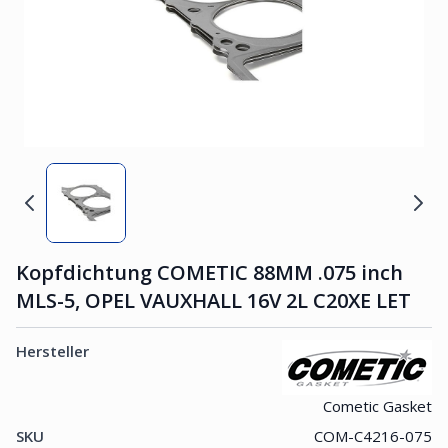
Kopfdichtung COMETIC 88MM .075 inch
MLS-5, OPEL VAUXHALL 16V 2L C20XE LET
Hersteller
Cometic Gasket
SKU
COM-C4216-075