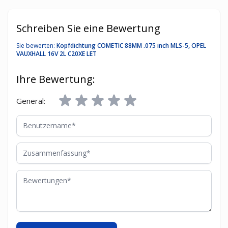
Schreiben Sie eine Bewertung
Sie bewerten:
Kopfdichtung COMETIC 88MM .075 inch MLS-5, OPEL
VAUXHALL 16V 2L C20XE LET
Ihre Bewertung:
General:
Benutzername
Zusammenfassung
Bewertungen