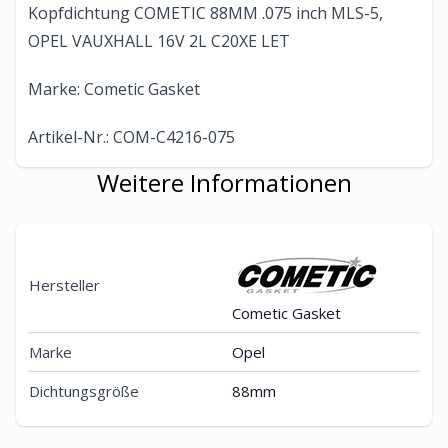
Kopfdichtung COMETIC 88MM .075 inch MLS-5,
OPEL VAUXHALL 16V 2L C20XE LET
Marke: Cometic Gasket
Artikel-Nr.: COM-C4216-075
Weitere Informationen
Hersteller
Cometic Gasket
Marke
Opel
Dichtungsgröße
88mm