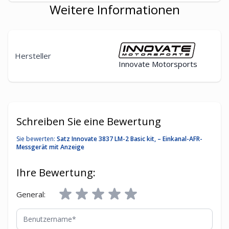
Weitere Informationen
Hersteller
Innovate Motorsports
Schreiben Sie eine Bewertung
Sie bewerten:
Satz Innovate 3837 LM-2 Basic kit, – Einkanal-AFR-
Messgerät mit Anzeige
Ihre Bewertung:
General:
Benutzername