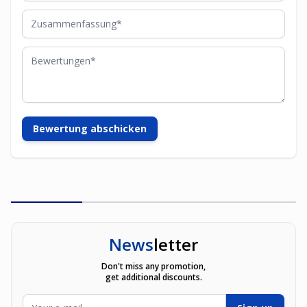
Zusammenfassung
Bewertungen
Bewertung abschicken
News
letter
Don't miss any promotion,
get additional discounts.
E-Mailadresse