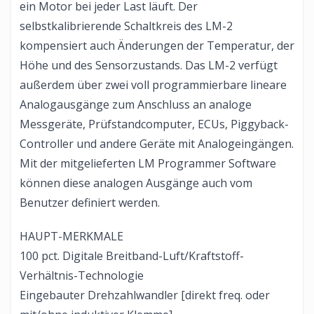
ein Motor bei jeder Last läuft. Der
selbstkalibrierende Schaltkreis des LM-2
kompensiert auch Änderungen der Temperatur, der
Höhe und des Sensorzustands. Das LM-2 verfügt
außerdem über zwei voll programmierbare lineare
Analogausgänge zum Anschluss an analoge
Messgeräte, Prüfstandcomputer, ECUs, Piggyback-
Controller und andere Geräte mit Analogeingängen.
Mit der mitgelieferten LM Programmer Software
können diese analogen Ausgänge auch vom
Benutzer definiert werden.
HAUPT-MERKMALE
100 pct. Digitale Breitband-Luft/Kraftstoff-
Verhältnis-Technologie
Eingebauter Drehzahlwandler [direkt freq. oder