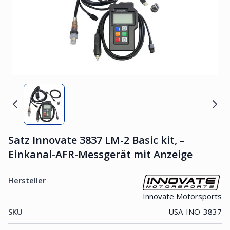
Satz Innovate 3837 LM-2 Basic kit, –
Einkanal-AFR-Messgerät mit Anzeige
Hersteller
Innovate Motorsports
SKU
USA-INO-3837