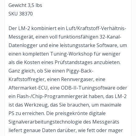
Gewicht 3,5 lbs
SKU 38370
Der LM-2 kombiniert ein Luft/Kraftstoff-Verhältnis-
Messgerät, einen voll funktionsfähigen 32-Kanal-
Datenlogger und eine leistungsstarke Software, um
einen kompletten Tuning-Workshop für weniger
als die Kosten eines Prüfstandstages anzubieten.
Ganz gleich, ob Sie einen Piggy-Back-
Kraftstoffregler, einen Rennvergaser, eine
Aftermarket-ECU, eine ODB-II-Tuningsoftware oder
ein Flash-/Chip-Programmiergerät haben, das LM-2
ist das Werkzeug, das Sie brauchen, um maximale
PS zu erreichen. Die preisgekrönte digitale
Signalverarbeitungstechnologie des Messgeräts
liefert genaue Daten darüber, wie fett oder mager