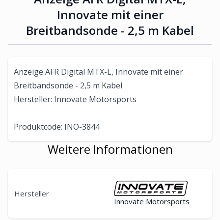
Innovate mit einer
Breitbandsonde - 2,5 m Kabel
Anzeige AFR Digital MTX-L, Innovate mit einer
Breitbandsonde - 2,5 m Kabel
Hersteller: Innovate Motorsports
Produktcode: INO-3844
Weitere Informationen
Hersteller
Innovate Motorsports