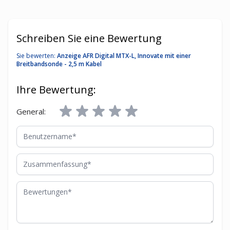
Schreiben Sie eine Bewertung
Sie bewerten:
Anzeige AFR Digital MTX-L, Innovate mit einer
Breitbandsonde - 2,5 m Kabel
Ihre Bewertung:
General:
Benutzername
Zusammenfassung
Bewertungen