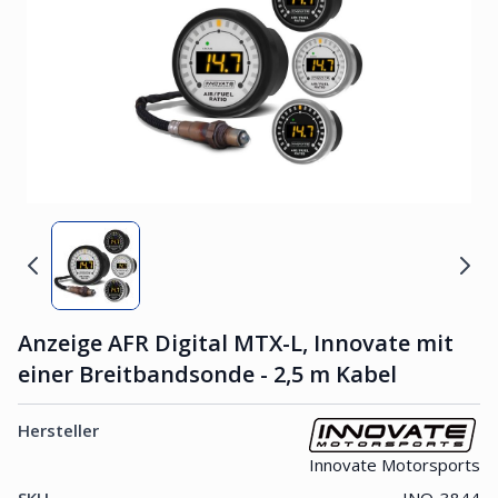
Anzeige AFR Digital MTX-L, Innovate mit
einer Breitbandsonde - 2,5 m Kabel
Hersteller
Innovate Motorsports