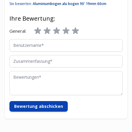
Sie bewerten:
Aluminiumbogen alu bogen 90' 19mm 60cm
Ihre Bewertung:
General:
Benutzername
Zusammenfassung
Bewertungen
Bewertung abschicken