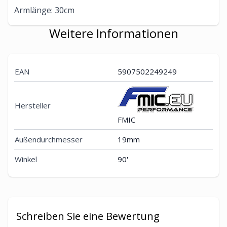
Armlänge: 30cm
Weitere Informationen
EAN
5907502249249
Hersteller
FMIC
Außendurchmesser
19mm
Winkel
90'
Schreiben Sie eine Bewertung