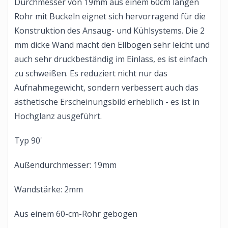
Durchmesser von 19mm aus einem 60cm langen
Rohr mit Buckeln eignet sich hervorragend für die
Konstruktion des Ansaug- und Kühlsystems. Die 2
mm dicke Wand macht den Ellbogen sehr leicht und
auch sehr druckbeständig im Einlass, es ist einfach
zu schweißen. Es reduziert nicht nur das
Aufnahmegewicht, sondern verbessert auch das
ästhetische Erscheinungsbild erheblich - es ist in
Hochglanz ausgeführt.
Typ 90'
Außendurchmesser: 19mm
Wandstärke: 2mm
Aus einem 60-cm-Rohr gebogen